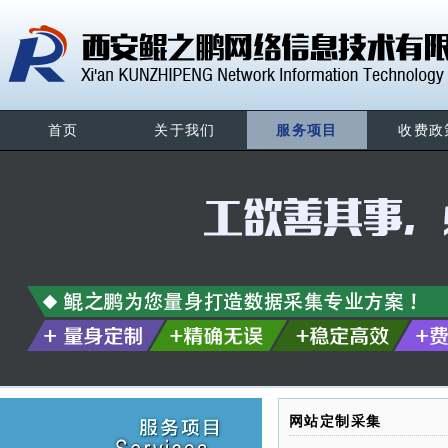
首页
关于我们
服务项目
收费政
网站定制采集